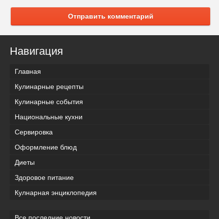
Отправить комментарий
Навигация
Главная
Кулинарные рецепты
Кулинарные события
Национальные кухни
Сервировка
Оформление блюд
Диеты
Здоровое питание
Кулнарная энциклопедия
Все последние новости