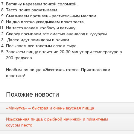
Ветчину нарезаем тонкой соломкой.
Тесто тонко раскатываем.
Смазываем противень растительным маслом.
На дно плотно укладываем пласт теста.
На тесто кладем колбасу и ветчину.
Сверху посыпаем все смесью ананасов и кукурузы.
Далее идут помидоры и оливки.
Посыпаем все толстым слоем сыра.
Запекаем пиццу в течение 20-30 минут при температуре в
200 градусов.
Необычная пицца «Экзотика» готова. Приятного вам
аппетита!
Похожие новости
«Минутка» – быстрая и очень вкусная пицца
Изысканная пицца с рыбной начинкой и пикантным
соусом песто