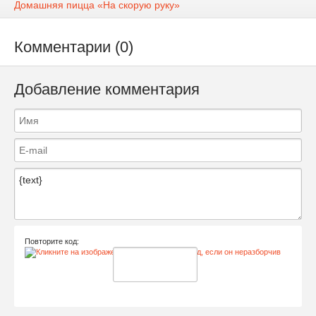
Домашняя пицца «На скорую руку»
Комментарии (0)
Добавление комментария
Повторите код: