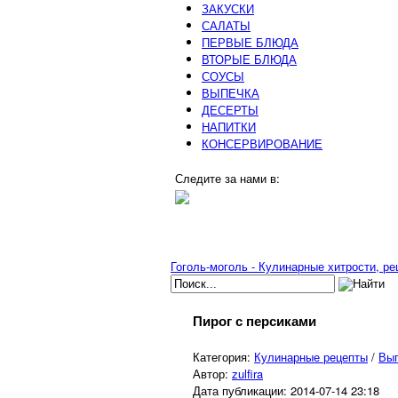
ЗАКУСКИ
САЛАТЫ
ПЕРВЫЕ БЛЮДА
ВТОРЫЕ БЛЮДА
СОУСЫ
ВЫПЕЧКА
ДЕСЕРТЫ
НАПИТКИ
КОНСЕРВИРОВАНИЕ
Следите за нами в:
Гоголь-моголь - Кулинарные хитрости, р
Пирог с персиками
Категория:
Кулинарные рецепты
/
Вы
Автор:
zulfira
Дата публикации:
2014-07-14 23:18