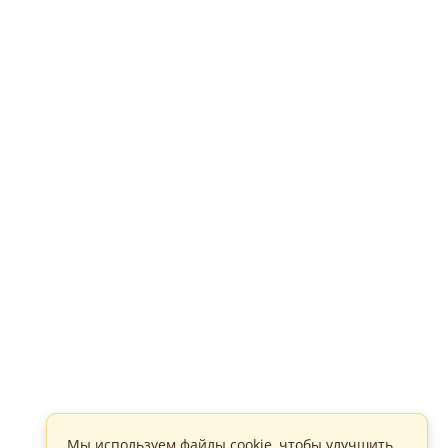
Мы используем файлы cookie, чтобы улучшить