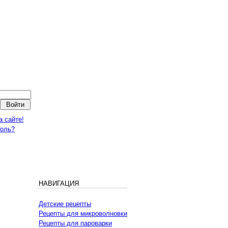
а сайте!
роль?
НАВИГАЦИЯ
Детские рецепты
Рецепты для микроволновки
Рецепты для пароварки