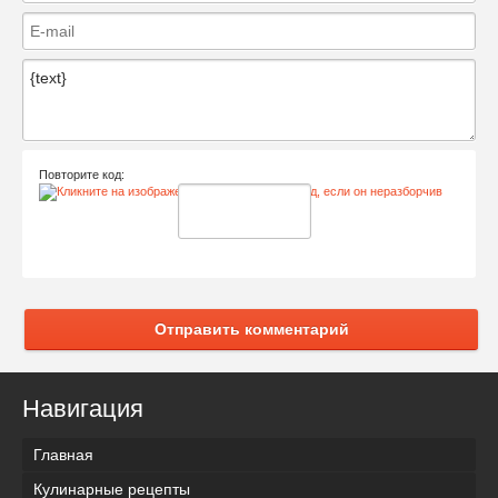
Повторите код:
Отправить комментарий
Навигация
Главная
Кулинарные рецепты