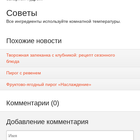
Советы
Все ингредиенты используйте комнатной температуры.
Похожие новости
Творожная запеканка с клубникой: рецепт сезонного
блюда
Пирог с ревенем
Фруктово-ягодный пирог «Наслаждение»
Комментарии (0)
Добавление комментария