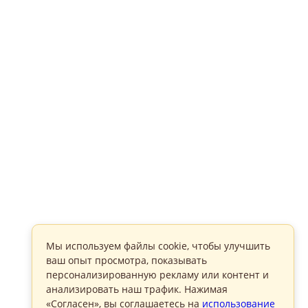
Мы используем файлы cookie, чтобы улучшить
ваш опыт просмотра, показывать
персонализированную рекламу или контент и
анализировать наш трафик. Нажимая
«Согласен», вы соглашаетесь на
использование