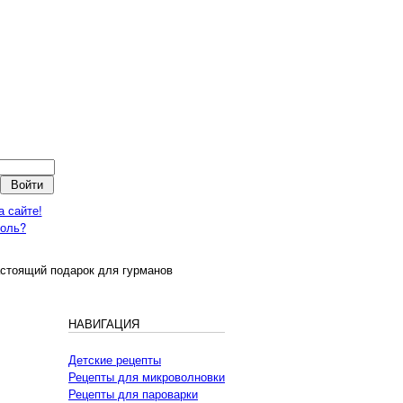
а сайте!
роль?
стоящий подарок для гурманов
НАВИГАЦИЯ
Детские рецепты
Рецепты для микроволновки
Рецепты для пароварки