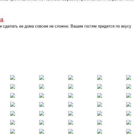
ма
и сделать ее дома совсем не сложно. Вашим гостям придется по вкусу