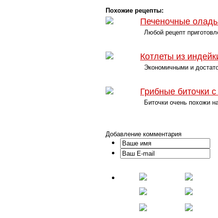
Похожие рецепты:
Печеночные оладь
Любой рецепт приготовле
Котлеты из индейк
Экономичными и достаточ
Грибные биточки с
Биточки очень похожи на
Добавление комментария