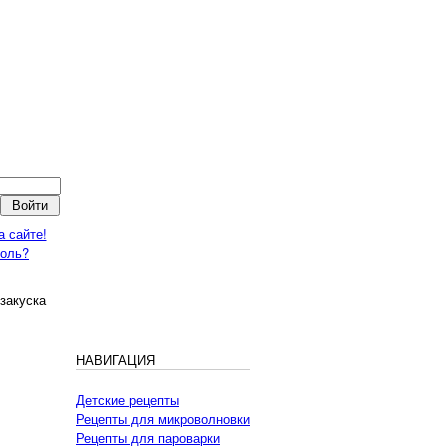
а сайте!
роль?
закуска
НАВИГАЦИЯ
Детские рецепты
Рецепты для микроволновки
Рецепты для пароварки