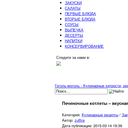
ЗАКУСКИ
САЛАТЫ
ПЕРВЫЕ БЛЮДА
ВТОРЫЕ БЛЮДА
СОУСЫ
ВЫПЕЧКА
ДЕСЕРТЫ
НАПИТКИ
КОНСЕРВИРОВАНИЕ
Следите за нами в:
Гоголь-моголь - Кулинарные хитрости, р
Печеночные котлеты – вкусная
Категория:
Кулинарные рецепты
/
Зак
Автор:
zulfira
Дата публикации:
2015-03-14 19:39