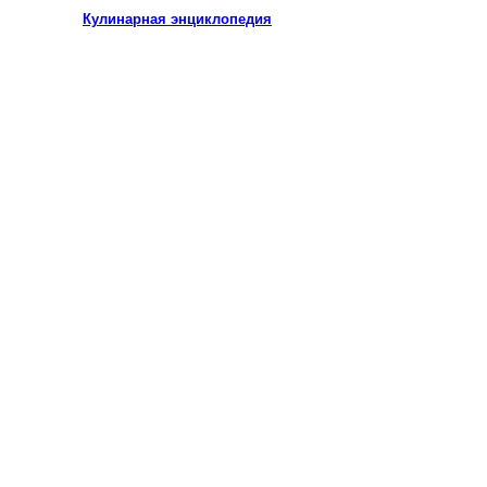
Кулинарная энциклопедия