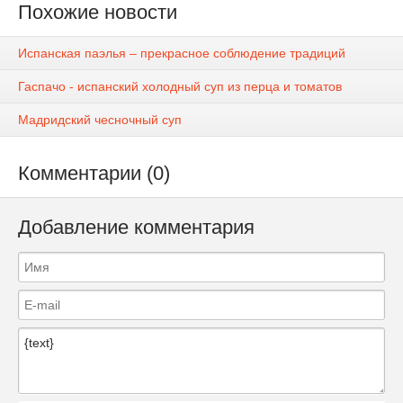
Похожие новости
Испанская паэлья – прекрасное соблюдение традиций
Гаспачо - испанский холодный суп из перца и томатов
Мадридский чесночный суп
Комментарии (0)
Добавление комментария