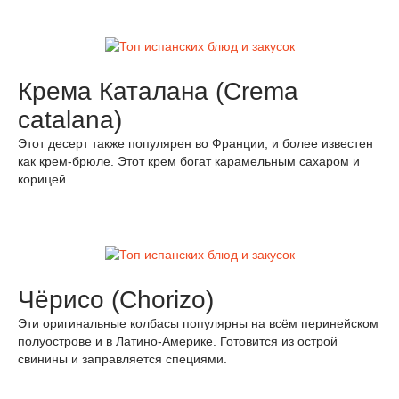
Крема Каталана (Crema
catalana)
Этот десерт также популярен во Франции, и более известен
как крем-брюле. Этот крем богат карамельным сахаром и
корицей.
Чёрисо (Chorizo)
Эти оригинальные колбасы популярны на всём перинейском
полуострове и в Латино-Америке. Готовится из острой
свинины и заправляется специями.