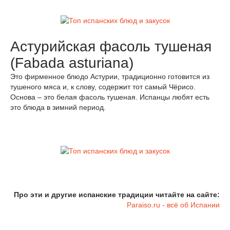
Астурийская фасоль тушеная
(Fabada asturiana)
Это фирменное блюдо Астурии, традиционно готовится из
тушеного мяса и, к слову, содержит тот самый Чёрисо.
Основа – это белая фасоль тушеная. Испанцы любят есть
это блюда в зимний период.
Про эти и другие испанские традиции читайте на сайте:
Paraiso.ru - всё об Испании