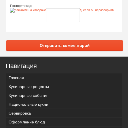
Повторите код:
Отправить комментарий
Навигация
Главная
Кулинарные рецепты
Кулинарные события
Национальные кухни
Сервировка
Оформление блюд