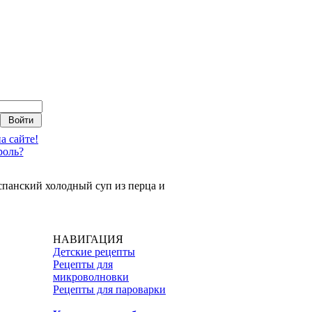
а сайте!
роль?
испанский холодный суп из перца и
НАВИГАЦИЯ
Детские рецепты
Рецепты для
микроволновки
Рецепты для пароварки