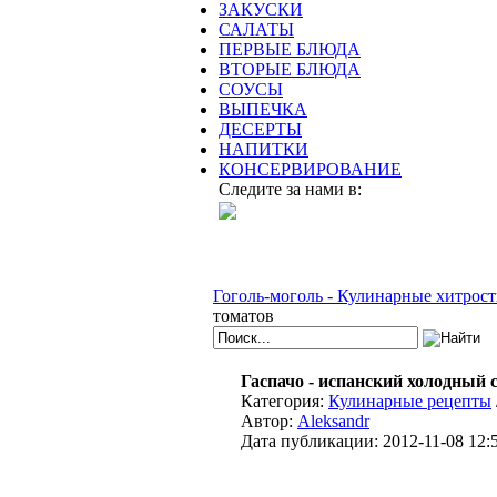
ЗАКУСКИ
САЛАТЫ
ПЕРВЫЕ БЛЮДА
ВТОРЫЕ БЛЮДА
СОУСЫ
ВЫПЕЧКА
ДЕСЕРТЫ
НАПИТКИ
КОНСЕРВИРОВАНИЕ
Следите за нами в:
Гоголь-моголь - Кулинарные хитрост
томатов
Гаспачо - испанский холодный с
Категория:
Кулинарные рецепты
Автор:
Aleksandr
Дата публикации:
2012-11-08 12: