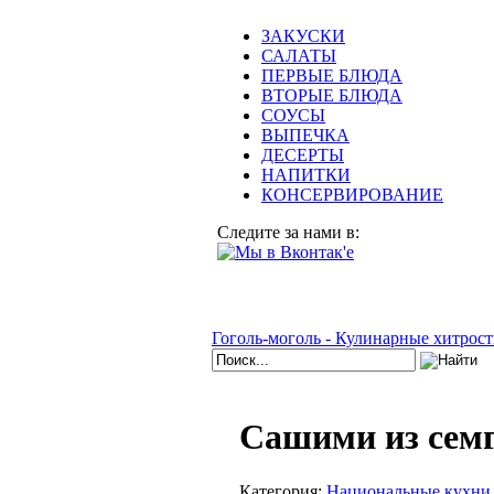
ЗАКУСКИ
САЛАТЫ
ПЕРВЫЕ БЛЮДА
ВТОРЫЕ БЛЮДА
СОУСЫ
ВЫПЕЧКА
ДЕСЕРТЫ
НАПИТКИ
КОНСЕРВИРОВАНИЕ
Следите за нами в:
Гоголь-моголь - Кулинарные хитрост
Сашими из семг
Категория:
Национальные кухни