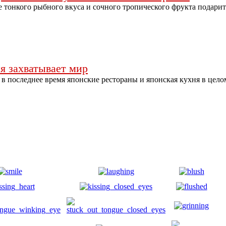
 тонкого рыбного вкуса и сочного тропического фрукта подарит
я захватывает мир
о в последнее время японские рестораны и японская кухня в цело