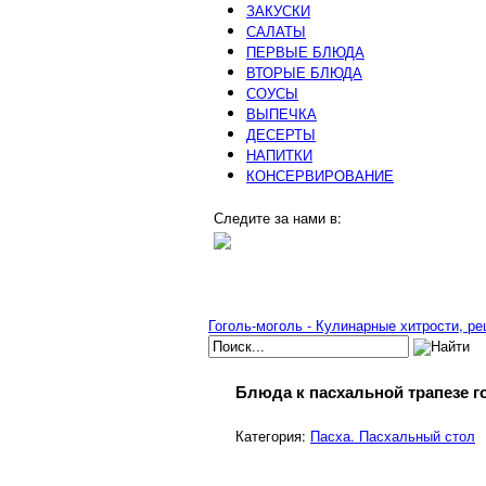
ЗАКУСКИ
САЛАТЫ
ПЕРВЫЕ БЛЮДА
ВТОРЫЕ БЛЮДА
СОУСЫ
ВЫПЕЧКА
ДЕСЕРТЫ
НАПИТКИ
КОНСЕРВИРОВАНИЕ
Следите за нами в:
Гоголь-моголь - Кулинарные хитрости, р
Блюда к пасхальной трапезе г
Категория:
Пасха. Пасхальный стол