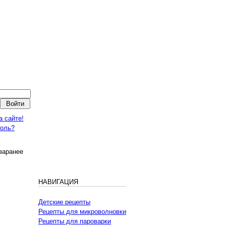
а сайте!
роль?
заранее
НАВИГАЦИЯ
Детские рецепты
Рецепты для микроволновки
Рецепты для пароварки