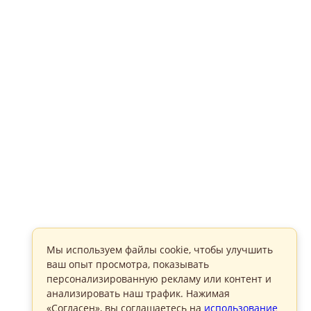
Мы используем файлы cookie, чтобы улучшить
ваш опыт просмотра, показывать
персонализированную рекламу или контент и
анализировать наш трафик. Нажимая
«Согласен», вы соглашаетесь на
использование