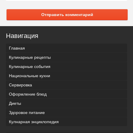
Отправить комментарий
Навигация
Главная
Кулинарные рецепты
Кулинарные события
Национальные кухни
Сервировка
Оформление блюд
Диеты
Здоровое питание
Кулнарная энциклопедия