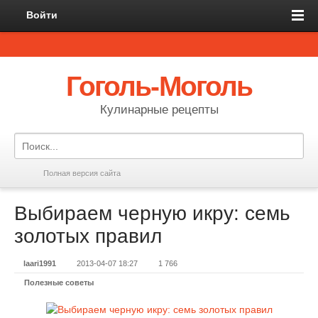
Войти
Гоголь-Моголь
Кулинарные рецепты
Полная версия сайта
Выбираем черную икру: семь
золотых правил
laari1991
2013-04-07 18:27
1 766
Полезные советы