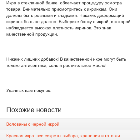
Икра в стеклянной банке облегчает процедуру осмотра
товара. Внимательно присмотритесь к икринкам. Они
должны быть ровными и гладкими. Никаких деформаций
икринок быть не должно. Выберите банку с икрой, в которой
наблюдается высокая плотность икринок. Это знак
качественной продукции.
Никаких лишних добавок! В качественной икре могут быть
только антисептики, соль и растительное масло!
Удачных вам покупок.
Похожие новости
Волованы с черной икрой
Красная икра: все секреты выбора, хранения и готовки