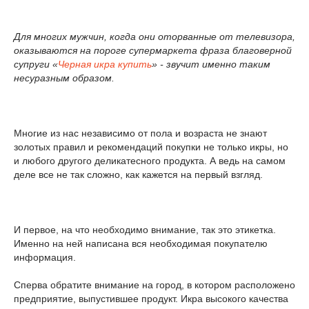
Для многих мужчин, когда они оторванные от телевизора,
оказываются на пороге супермаркета фраза благоверной
супруги «
Черная икра купить
» - звучит именно таким
несуразным образом.
Многие из нас независимо от пола и возраста не знают
золотых правил и рекомендаций покупки не только икры, но
и любого другого деликатесного продукта. А ведь на самом
деле все не так сложно, как кажется на первый взгляд.
И первое, на что необходимо внимание, так это этикетка.
Именно на ней написана вся необходимая покупателю
информация.
Сперва обратите внимание на город, в котором расположено
предприятие, выпустившее продукт. Икра высокого качества