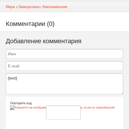
Икра «Заморская» баклажанная
Комментарии (0)
Добавление комментария
Повторите код: