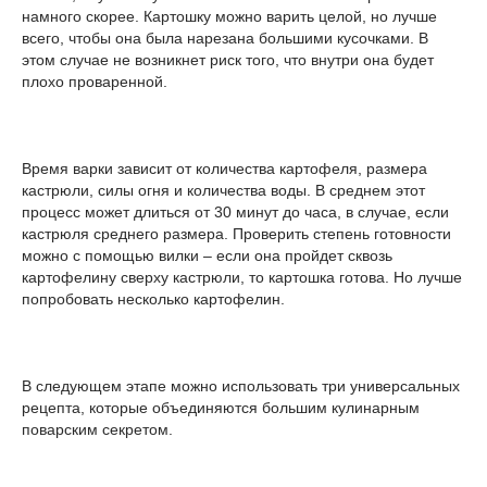
намного скорее. Картошку можно варить целой, но лучше
всего, чтобы она была нарезана большими кусочками. В
этом случае не возникнет риск того, что внутри она будет
плохо проваренной.
Время варки зависит от количества картофеля, размера
кастрюли, силы огня и количества воды. В среднем этот
процесс может длиться от 30 минут до часа, в случае, если
кастрюля среднего размера. Проверить степень готовности
можно с помощью вилки – если она пройдет сквозь
картофелину сверху кастрюли, то картошка готова. Но лучше
попробовать несколько картофелин.
В следующем этапе можно использовать три универсальных
рецепта, которые объединяются большим кулинарным
поварским секретом.