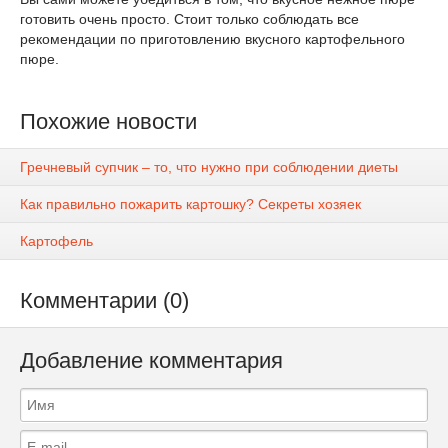
готовить очень просто. Стоит только соблюдать все
рекомендации по приготовлению вкусного картофельного
пюре.
Похожие новости
Гречневый супчик – то, что нужно при соблюдении диеты
Как правильно пожарить картошку? Секреты хозяек
Картофель
Комментарии (0)
Добавление комментария