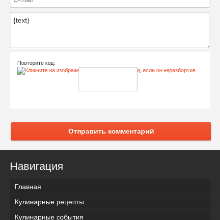
Повторите код:
Отправить комментарий
Навигация
Главная
Кулинарные рецепты
Кулинарные события