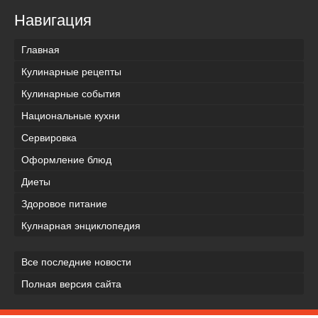
Навигация
Главная
Кулинарные рецепты
Кулинарные события
Национальные кухни
Сервировка
Оформление блюд
Диеты
Здоровое питание
Кулнарная энциклопедия
Все последние новости
Полная версия сайта