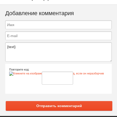
Добавление комментария
Повторите код:
Отправить комментарий