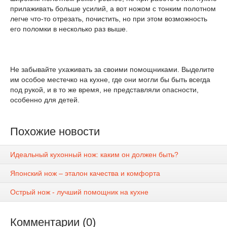
прилаживать больше усилий, а вот ножом с тонким полотном
легче что-то отрезать, почистить, но при этом возможность
его поломки в несколько раз выше.
Не забывайте ухаживать за своими помощниками. Выделите
им особое местечко на кухне, где они могли бы быть всегда
под рукой, и в то же время, не представляли опасности,
особенно для детей.
Похожие новости
Идеальный кухонный нож: каким он должен быть?
Японский нож – эталон качества и комфорта
Острый нож - лучший помощник на кухне
Комментарии (0)