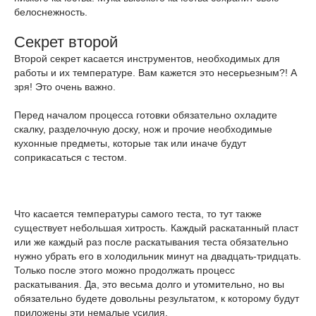
белоснежность.
Секрет второй
Второй секрет касается инструментов, необходимых для
работы и их температуре. Вам кажется это несерьезным?! А
зря! Это очень важно.
Перед началом процесса готовки обязательно охладите
скалку, разделочную доску, нож и прочие необходимые
кухонные предметы, которые так или иначе будут
соприкасаться с тестом.
Что касается температуры самого теста, то тут также
существует небольшая хитрость. Каждый раскатанный пласт
или же каждый раз после раскатывания теста обязательно
нужно убрать его в холодильник минут на двадцать-тридцать.
Только после этого можно продолжать процесс
раскатывания. Да, это весьма долго и утомительно, но вы
обязательно будете довольны результатом, к которому будут
приложены эти немалые усилия.