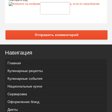
Отправить комментарий
Навигация
Главная
Кулинарные рецепты
Кулинарные события
Национальные кухни
Сервировка
Оформление блюд
Диеты