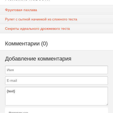
Фруктовая пахлава
Рулет с сытной начинкой из слоеного теста
Секреты идеального дрожжевого теста
Комментарии (0)
Добавление комментария
Повторите код: