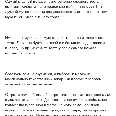
Самый главный вклад в приготовление слоеного теста
высокого качества – это правильно выбранная мука. Нет
лучшей мучной основы для домашнего слоеного теста, чем
мука пшеничная высшего сорта.
Именно от муки напрямую зависит качество и эластичность
теста. Если она будет влажной и с большим содержанием
инородных примесей, то тесто у вас с самого начала
получится плохое.
Советуем вам не скупиться, а выбрать в магазине
максимально качественный товар. Он послужит залогом
успешности вашей выпечке.
Откроем вам небольшой секрет, как проверить качество муки
в домашних условиях. Для этого нужно смочить небольшое
количество купленной в магазине муки самой обычной
водой. Если мука изменит цвет, значит перед вами продукт
низкого качества. Мука высокого качества сохранит свою