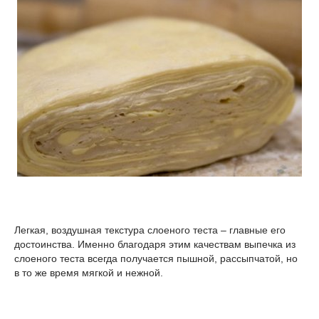
Легкая, воздушная текстура слоеного теста – главные его
достоинства. Именно благодаря этим качествам выпечка из
слоеного теста всегда получается пышной, рассыпчатой, но
в то же время мягкой и нежной.