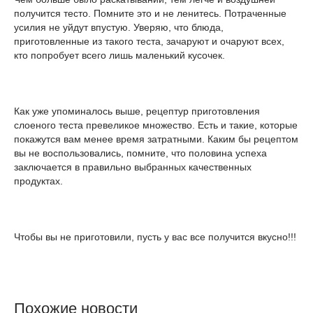
получится тесто. Помните это и не ленитесь. Потраченные
усилия не уйдут впустую. Уверяю, что блюда,
приготовленные из такого теста, зачаруют и очаруют всех,
кто попробует всего лишь маленький кусочек.
Как уже упоминалось выше, рецептур приготовления
слоеного теста превеликое множество. Есть и такие, которые
покажутся вам менее время затратными. Каким бы рецептом
вы не воспользовались, помните, что половина успеха
заключается в правильно выбранных качественных
продуктах.
Чтобы вы не приготовили, пусть у вас все получится вкусно!!!
Похожие новости