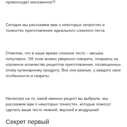
превосходит магазинное?!
Сегодня мы расскажем вам о некоторых хитростях и
тонкостях приготовления идеального слоеного теста.
Отметим, что в наше время слоеное тесто – весьма
популярно. Об этом можно уверенно говорить, опираясь на
огромное количество рецептов приготовления, посвященных
этому кулинарному продукту. Все они разные, у каждого свои
особенности и секреты.
Несмотря на то, какой именно рецепт вы выбрали, мы
расскажем вам о некоторых тонкостях, которые помогут
сделать ваше тесто нежней, вкусней и воздушней.
Секрет первый