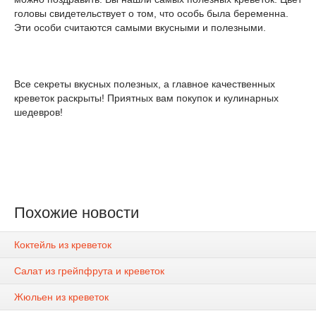
головы свидетельствует о том, что особь была беременна.
Эти особи считаются самыми вкусными и полезными.
Все секреты вкусных полезных, а главное качественных
креветок раскрыты! Приятных вам покупок и кулинарных
шедевров!
Похожие новости
Коктейль из креветок
Салат из грейпфрута и креветок
Жюльен из креветок