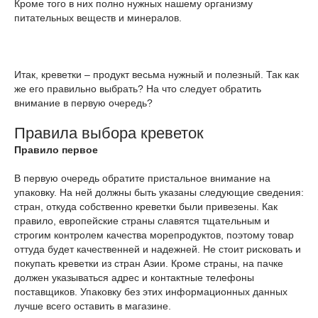
Кроме того в них полно нужных нашему организму
питательных веществ и минералов.
Итак, креветки – продукт весьма нужный и полезный. Так как
же его правильно выбрать? На что следует обратить
внимание в первую очередь?
Правила выбора креветок
Правило первое
В первую очередь обратите пристальное внимание на
упаковку. На ней должны быть указаны следующие сведения:
стран, откуда собственно креветки были привезены. Как
правило, европейские страны славятся тщательным и
строгим контролем качества морепродуктов, поэтому товар
оттуда будет качественней и надежней. Не стоит рисковать и
покупать креветки из стран Азии. Кроме страны, на пачке
должен указываться адрес и контактные телефоны
поставщиков. Упаковку без этих информационных данных
лучше всего оставить в магазине.