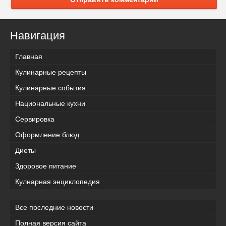
Навигация
Главная
Кулинарные рецепты
Кулинарные события
Национальные кухни
Сервировка
Оформление блюд
Диеты
Здоровое питание
Кулнарная энциклопедия
Все последние новости
Полная версия сайта