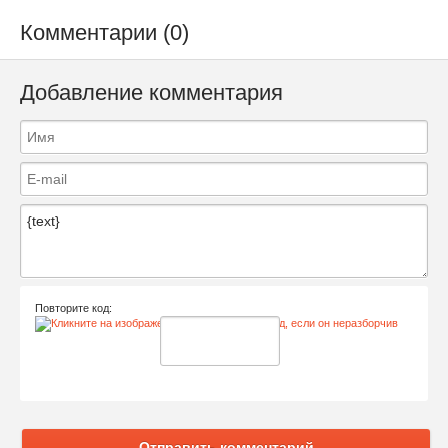
Комментарии (0)
Добавление комментария
Повторите код:
Отправить комментарий