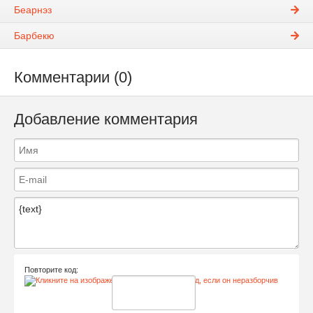
Беарнэз
Барбекю
Комментарии (0)
Добавление комментария
Повторите код: