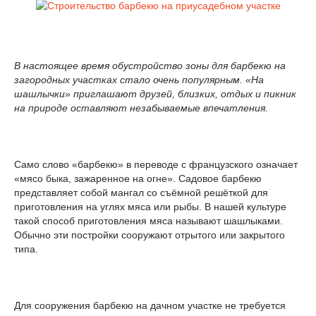
В настоящее время обустройство зоны для барбекю на
загородных участках стало очень популярным. «На
шашлычки» приглашают друзей, близких, отдых и пикник
на природе оставляют незабываемые впечатления.
Само слово «барбекю» в переводе с французского означает
«мясо быка, зажаренное на огне». Садовое барбекю
представляет собой мангал со съёмной решёткой для
приготовления на углях мяса или рыбы. В нашей культуре
такой способ приготовления мяса называют шашлыками.
Обычно эти постройки сооружают отрытого или закрытого
типа.
Для сооружения барбекю на дачном участке не требуется