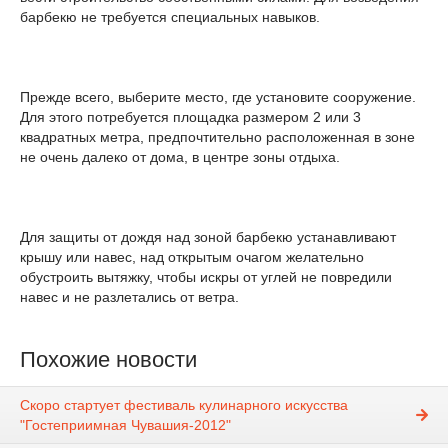
барбекю не требуется специальных навыков.
Прежде всего, выберите место, где установите сооружение.
Для этого потребуется площадка размером 2 или 3
квадратных метра, предпочтительно расположенная в зоне
не очень далеко от дома, в центре зоны отдыха.
Для защиты от дождя над зоной барбекю устанавливают
крышу или навес, над открытым очагом желательно
обустроить вытяжку, чтобы искры от углей не повредили
навес и не разлетались от ветра.
Похожие новости
Скоро стартует фестиваль кулинарного искусства
"Гостеприимная Чувашия-2012"