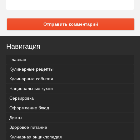
Отправить комментарий
Навигация
Главная
Кулинарные рецепты
Кулинарные события
Национальные кухни
Сервировка
Оформление блюд
Диеты
Здоровое питание
Кулнарная энциклопедия