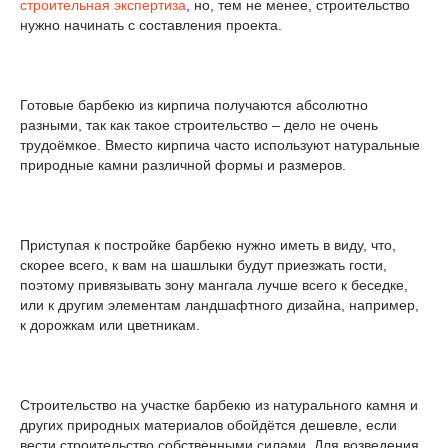
строительная экспертиза
, но, тем не менее, строительство
нужно начинать с составления проекта.
Готовые барбекю из кирпича получаются абсолютно
разными, так как такое строительство – дело не очень
трудоёмкое. Вместо кирпича часто используют натуральные
природные камни различной формы и размеров.
Приступая к постройке барбекю нужно иметь в виду, что,
скорее всего, к вам на шашлыки будут приезжать гости,
поэтому привязывать зону мангала лучше всего к беседке,
или к другим элементам ландшафтного дизайна, например,
к дорожкам или цветникам.
Строительство на участке барбекю из натурального камня и
других природных материалов обойдётся дешевле, если
вести строительство собственными силами. Для возведения