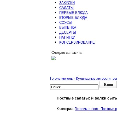
ЗАКУСКИ
САЛАТЫ
ПЕРВЫЕ БЛЮДА
ВТОРЫЕ БЛЮДА
СОУСЫ
ВЫПЕЧКА
ДЕСЕРТЫ
НАПИТКИ
КОНСЕРВИРОВАНИЕ
Следите за нами в:
Гоголь-моголь - Кулинарные хитрости, р
Постные салаты: и волки сыт
Категория:
Готовим в пост. Постные 