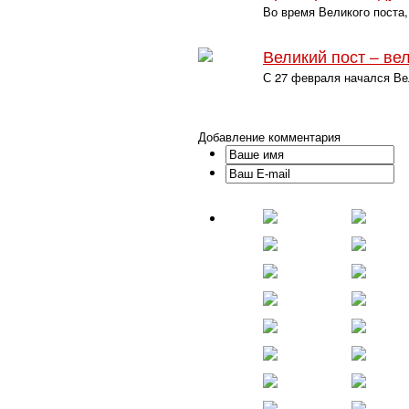
Во время Великого поста,
Великий пост – ве
С 27 февраля начался Ве
Добавление комментария