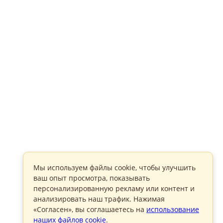
Мы используем файлы cookie, чтобы улучшить
ваш опыт просмотра, показывать
персонализированную рекламу или контент и
анализировать наш трафик. Нажимая
«Согласен», вы соглашаетесь на
использование
наших файлов cookie
.