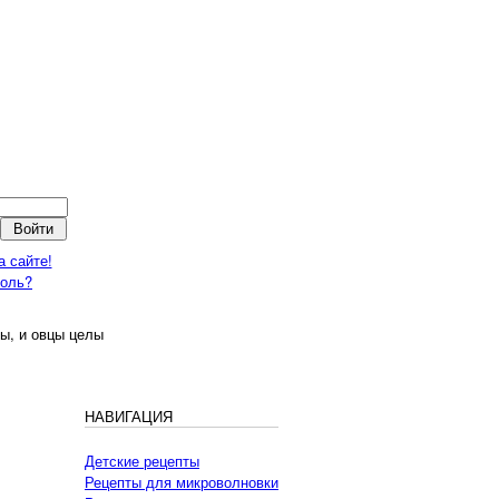
а сайте!
роль?
ы, и овцы целы
НАВИГАЦИЯ
Детские рецепты
Рецепты для микроволновки