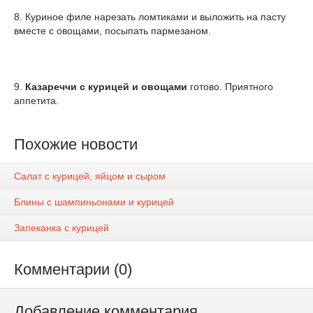
8. Куриное филе нарезать ломтиками и выложить на пасту
вместе с овощами, посыпать пармезаном.
9.
Казареччи с курицей и овощами
готово. Приятного
аппетита.
Похожие новости
Салат с курицей, яйцом и сыром
Блины с шампиньонами и курицей
Запеканка с курицей
Комментарии (0)
Добавление комментария