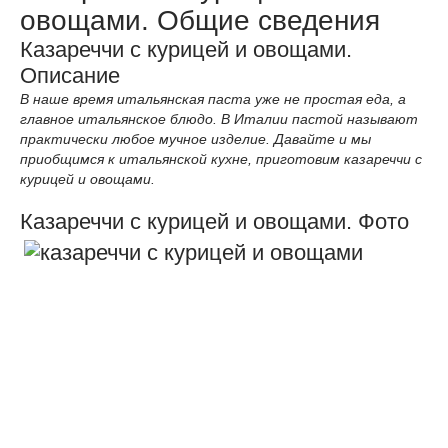
овощами. Общие сведения
Казареччи с курицей и овощами.
Описание
В наше время итальянская паста уже не простая еда, а
главное итальянское блюдо. В Италии пастой называют
практически любое мучное изделие. Давайте и мы
приобщимся к итальянской кухне, приготовим казареччи с
курицей и овощами.
Казареччи с курицей и овощами. Фото