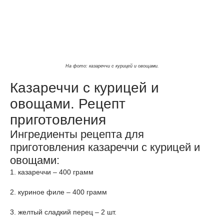
На фото: казареччи с курицей и овощами.
Казареччи с курицей и
овощами. Рецепт
приготовления
Ингредиенты рецепта для
приготовления казареччи с курицей и
овощами:
1. казареччи – 400 грамм
2. куриное филе – 400 грамм
3. желтый сладкий перец – 2 шт.