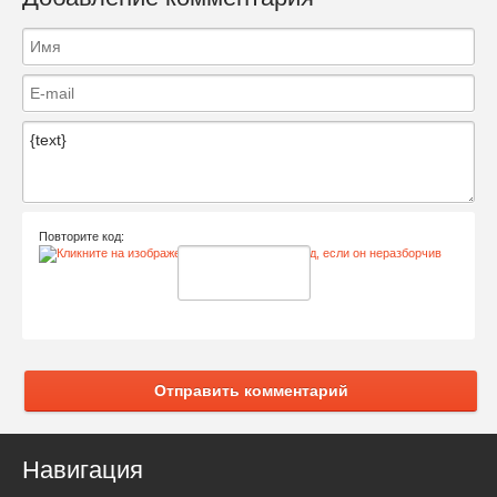
Повторите код:
Отправить комментарий
Навигация