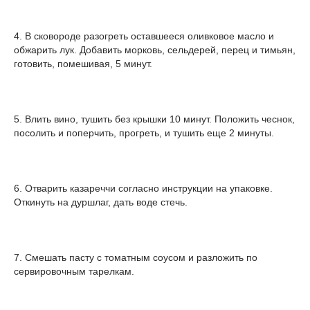
4. В сковороде разогреть оставшееся оливковое масло и
обжарить лук. Добавить морковь, сельдерей, перец и тимьян,
готовить, помешивая, 5 минут.
5. Влить вино, тушить без крышки 10 минут. Положить чеснок,
посолить и поперчить, прогреть, и тушить еще 2 минуты.
6. Отварить казареччи согласно инструкции на упаковке.
Откинуть на дуршлаг, дать воде стечь.
7. Смешать пасту с томатным соусом и разложить по
сервировочным тарелкам.