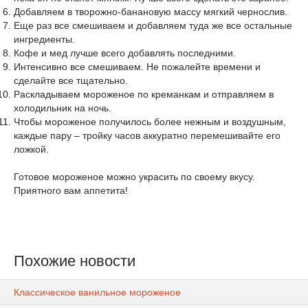
Добавляем в творожно-банановую массу мягкий чернослив.
Еще раз все смешиваем и добавляем туда же все остальные
ингредиенты.
Кофе и мед лучше всего добавлять последними.
Интенсивно все смешиваем. Не пожалейте времени и
сделайте все тщательно.
Раскладываем мороженое по креманкам и отправляем в
холодильник на ночь.
Чтобы мороженое получилось более нежным и воздушным,
каждые пару – тройку часов аккуратно перемешивайте его
ложкой.
Готовое мороженое можно украсить по своему вкусу.
Приятного вам аппетита!
Похожие новости
Классическое ванильное мороженое