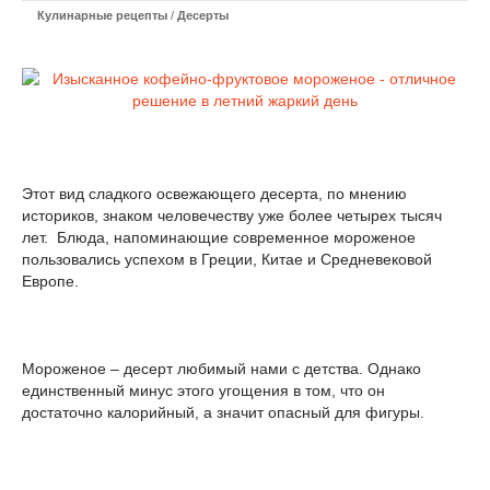
Кулинарные рецепты
/
Десерты
Этот вид сладкого освежающего десерта, по мнению
историков, знаком человечеству уже более четырех тысяч
лет. Блюда, напоминающие современное мороженое
пользовались успехом в Греции, Китае и Средневековой
Европе.
Мороженое – десерт любимый нами с детства. Однако
единственный минус этого угощения в том, что он
достаточно калорийный, а значит опасный для фигуры.