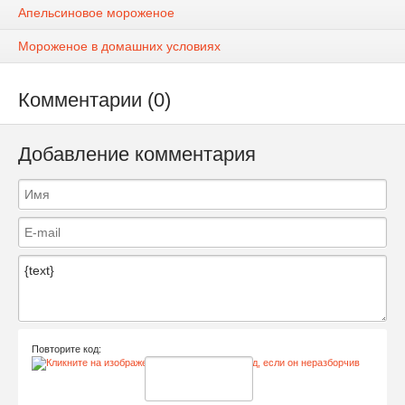
Апельсиновое мороженое
Мороженое в домашних условиях
Комментарии (0)
Добавление комментария
Повторите код: