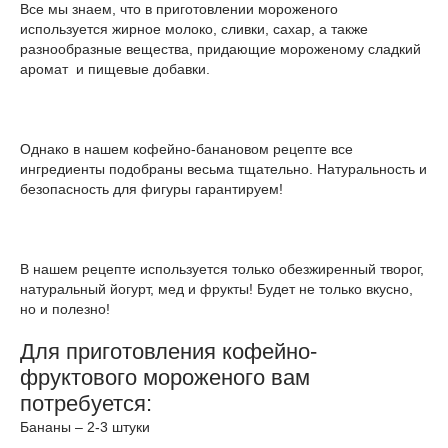
Все мы знаем, что в приготовлении мороженого
используется жирное молоко, сливки, сахар, а также
разнообразные вещества, придающие мороженому сладкий
аромат и пищевые добавки.
Однако в нашем кофейно-банановом рецепте все
ингредиенты подобраны весьма тщательно. Натуральность и
безопасность для фигуры гарантируем!
В нашем рецепте используется только обезжиренный творог,
натуральный йогурт, мед и фрукты! Будет не только вкусно,
но и полезно!
Для приготовления кофейно-
фруктового мороженого вам
потребуется:
Бананы – 2-3 штуки