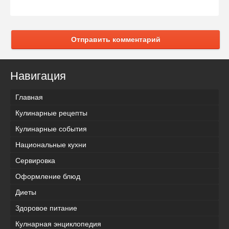
Отправить комментарий
Навигация
Главная
Кулинарные рецепты
Кулинарные события
Национальные кухни
Сервировка
Оформление блюд
Диеты
Здоровое питание
Кулнарная энциклопедия