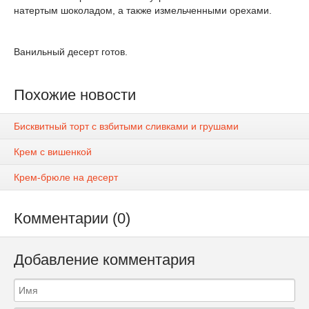
натертым шоколадом, а также измельченными орехами.
Ванильный десерт готов.
Похожие новости
Бисквитный торт с взбитыми сливками и грушами
Крем с вишенкой
Крем-брюле на десерт
Комментарии (0)
Добавление комментария