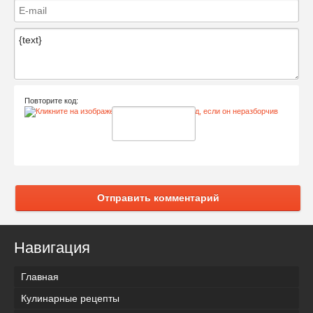
Повторите код:
Отправить комментарий
Навигация
Главная
Кулинарные рецепты