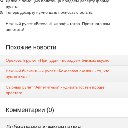
Далее с помощью полотенца придаем десерту форму
рулета.
Теперь десерту нужно дать полностью остыть.
Нежный рулет «Веселый жираф» готов. Приятного вам
аппетита!
Похожие новости
Ореховый рулет «Причуда» - порадуем близких вкусно!
Нежный бисквитный рулет «Кокосовая сказка» - то, что
нужно к чаю!
Сырный рулет "Аппетитный" - удивить гостей проще
простого
Комментарии (0)
Добавление комментария