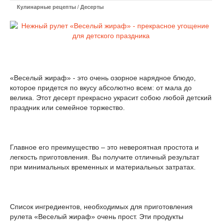
Кулинарные рецепты
/
Десерты
«Веселый жираф» - это очень озорное нарядное блюдо,
которое придется по вкусу абсолютно всем: от мала до
велика. Этот десерт прекрасно украсит собою любой детский
праздник или семейное торжество.
Главное его преимущество – это невероятная простота и
легкость приготовления. Вы получите отличный результат
при минимальных временных и материальных затратах.
Список ингредиентов, необходимых для приготовления
рулета «Веселый жираф» очень прост. Эти продукты