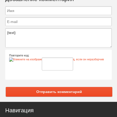
Повторите код:
Отправить комментарий
Навигация