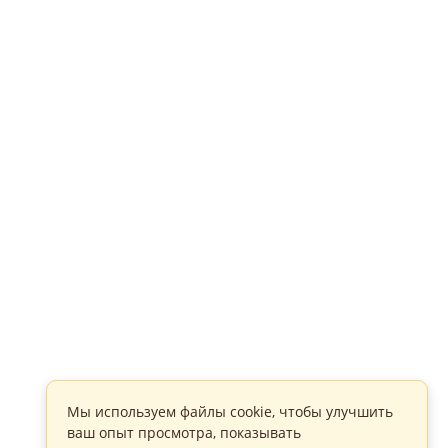
Мы используем файлы cookie, чтобы улучшить
ваш опыт просмотра, показывать