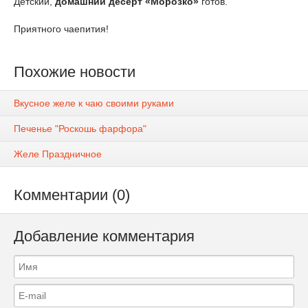
Детский,
домашний десерт «Морозко»
готов.
Приятного чаепития!
Похожие новости
Вкусное желе к чаю своими руками
Печенье "Роскошь фарфора"
Желе Праздничное
Комментарии (0)
Добавление комментария