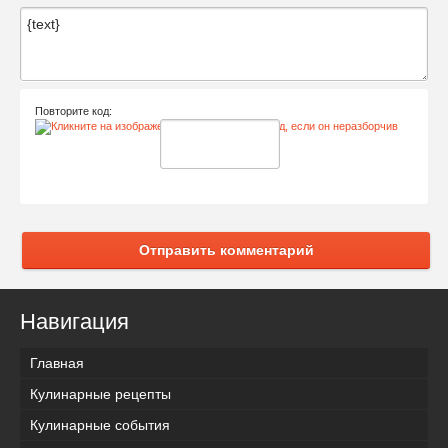
Повторите код:
Отправить комментарий
Навигация
Главная
Кулинарные рецепты
Кулинарные события