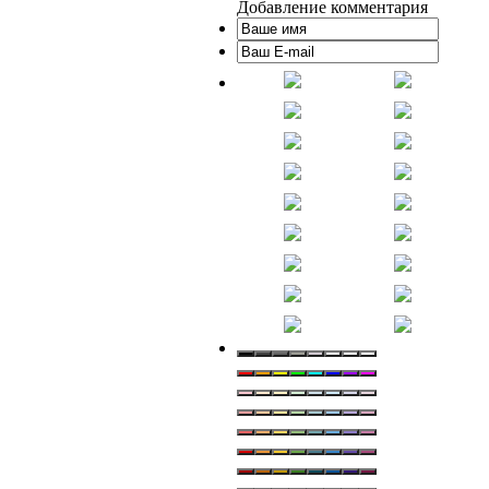
Добавление комментария