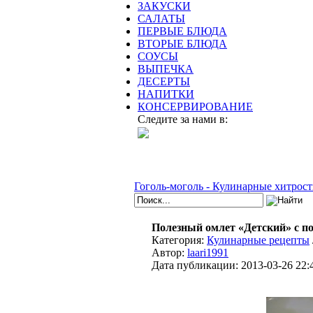
ЗАКУСКИ
САЛАТЫ
ПЕРВЫЕ БЛЮДА
ВТОРЫЕ БЛЮДА
СОУСЫ
ВЫПЕЧКА
ДЕСЕРТЫ
НАПИТКИ
КОНСЕРВИРОВАНИЕ
Следите за нами в:
Гоголь-моголь - Кулинарные хитрост
Полезный омлет «Детский» с п
Категория:
Кулинарные рецепты
Автор:
laari1991
Дата публикации:
2013-03-26 22: