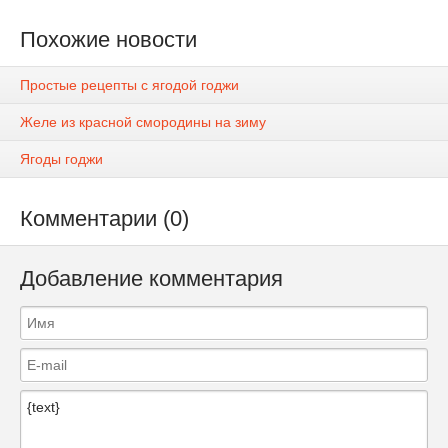
Похожие новости
Простые рецепты с ягодой годжи
Желе из красной смородины на зиму
Ягоды годжи
Комментарии (0)
Добавление комментария