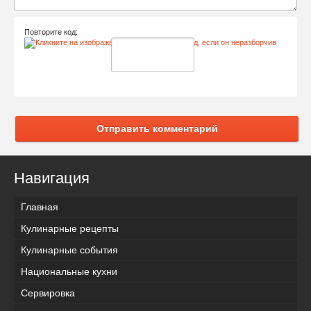
Повторите код:
Отправить комментарий
Навигация
Главная
Кулинарные рецепты
Кулинарные события
Национальные кухни
Сервировка