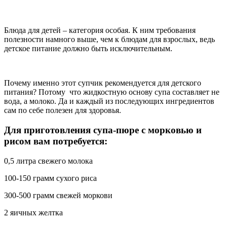
Блюда для детей – категория особая. К ним требования
полезности намного выше, чем к блюдам для взрослых, ведь
детское питание должно быть исключительным.
Почему именно этот супчик рекомендуется для детского
питания? Потому что жидкостную основу супа составляет не
вода, а молоко. Да и каждый из последующих ингредиентов
сам по себе полезен для здоровья.
Для приготовления супа-пюре с морковью и
рисом вам потребуется:
0,5 литра свежего молока
100-150 грамм сухого риса
300-500 грамм свежей моркови
2 яичных желтка