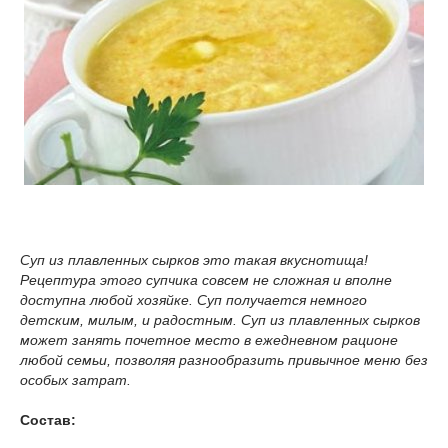
Суп из плавленных сырков это такая вкуснотища!
Рецептура этого супчика совсем не сложная и вполне
доступна любой хозяйке. Суп получается немного
детским, милым, и радостным. Суп из плавленных сырков
может занять почетное место в ежедневном рационе
любой семьи, позволяя разнообразить привычное меню без
особых затрат.
Состав: