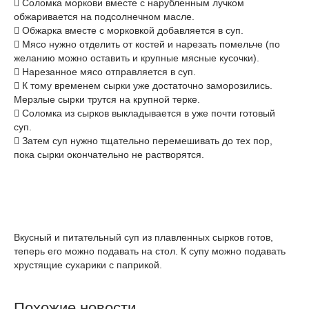
 Соломка моркови вместе с нарубленным лучком
обжаривается на подсолнечном масле.
 Обжарка вместе с морковкой добавляется в суп.
 Мясо нужно отделить от костей и нарезать помельче (по
желанию можно оставить и крупные мясные кусочки).
 Нарезанное мясо отправляется в суп.
 К тому временем сырки уже достаточно заморозились.
Мерзлые сырки трутся на крупной терке.
 Соломка из сырков выкладывается в уже почти готовый
суп.
 Затем суп нужно тщательно перемешивать до тех пор,
пока сырки окончательно не растворятся.
Вкусный и питательный суп из плавленных сырков готов,
теперь его можно подавать на стол. К супу можно подавать
хрустящие сухарики с паприкой.
Похожие новости