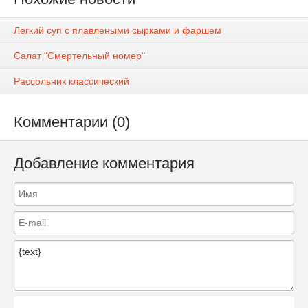
Легкий суп с плавлеными сырками и фаршем
Салат "Смертельный номер"
Рассольник классический
Комментарии (0)
Добавление комментария