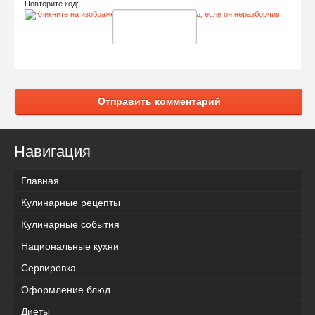
Повторите код:
Отправить комментарий
Навигация
Главная
Кулинарные рецепты
Кулинарные события
Национальные кухни
Сервировка
Оформление блюд
Диеты