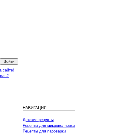
а сайте!
роль?
НАВИГАЦИЯ
Детские рецепты
Рецепты для микроволновки
Рецепты для пароварки