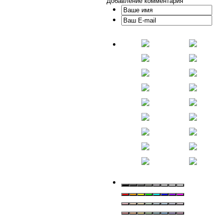
Добавление комментария