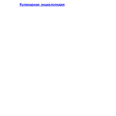
Кулинарная энциклопедия