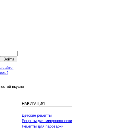
а сайте!
роль?
гостей вкусно
НАВИГАЦИЯ
Детские рецепты
Рецепты для микроволновки
Рецепты для пароварки