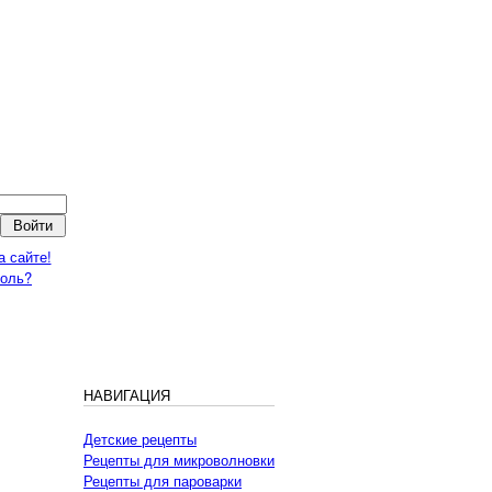
а сайте!
роль?
НАВИГАЦИЯ
Детские рецепты
Рецепты для микроволновки
Рецепты для пароварки