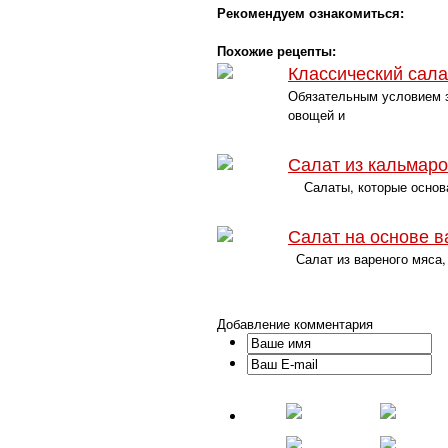
Рекомендуем ознакомиться:
Похожие рецепты:
Классический сала
Обязательным условием з
овощей и
Салат из кальмаро
Салаты, которые основа
Салат на основе в
Салат из вареного мяса, 
Добавление комментария