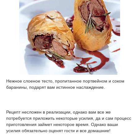
Нежное слоеное тесто, пропитанное портвейном и соком
баранины, подарят вам истинное наслаждение.
Рецепт несложен в реализации, однако вам все же
потребуется приложить некоторые усилия, да и сам процесс
приготовления займет некоторое время. Однако ваши
усилия обязательно оценят гости и все домашние!