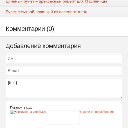
Блинный рулет – прекрасный рецепт для Масленицы
Рулет с сытной начинкой из слоеного теста
Комментарии (0)
Добавление комментария
Повторите код: