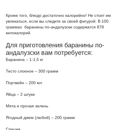
Кроме того, блюдо достаточно калорийно! Не стоит им
увлекаться, если вы следите за своей фигурой. В 100
граммах баранины по-андалузски содержатся 878
килокалорий.
Для приготовления баранины по-
андалузски вам потребуется:
Баранина – 1-1,5 кг
Тесто слоеное – 300 грамм
Портвейн – 200 мл
Яйца – 2 штуки
Мята и прочая зелень
Ягодный джем (любой) – 200 грамм
Специи