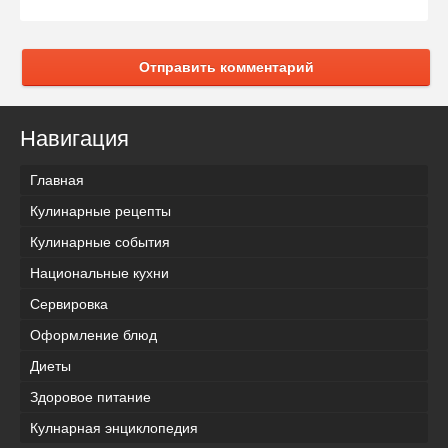
Отправить комментарий
Навигация
Главная
Кулинарные рецепты
Кулинарные события
Национальные кухни
Сервировка
Оформление блюд
Диеты
Здоровое питание
Кулнарная энциклопедия