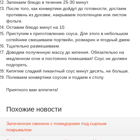
Запекаем блюдо в течение 25-30 минут.
После того, как конвертики дойдут до готовности, достаем
противень из духовки, накрываем полотенцем или листом
фольги.
Оставим блюдо минут на 10.
Приступим к приготовлению соуса. Для этого в небольшом
сотейнике смешиваем портвейн, розмарин и ягодный джем.
Тщательно размешиваем.
Доводим полученную массу до кипения. Обязательно на
медленном огне и постоянно помешивая! Соус не должен
подгореть.
Кипятим сладкий пикантный соус минут десять, не больше.
Поливаем конвертики соусом и подаем к столу.
Приятного вам аппетита!
Похожие новости
Запеченная свинина с помидорами под сырным
покрывалом