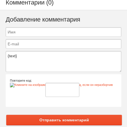
Комментарии (0)
Добавление комментария
Повторите код:
Отправить комментарий