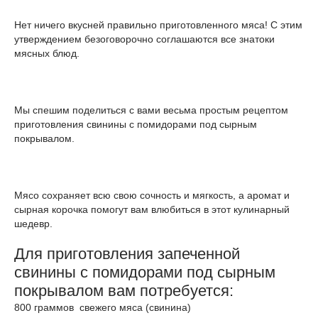
Нет ничего вкусней правильно приготовленного мяса! С этим
утверждением безоговорочно соглашаются все знатоки
мясных блюд.
Мы спешим поделиться с вами весьма простым рецептом
приготовления свинины с помидорами под сырным
покрывалом.
Мясо сохраняет всю свою сочность и мягкость, а аромат и
сырная корочка помогут вам влюбиться в этот кулинарный
шедевр.
Для приготовления запеченной
свинины с помидорами под сырным
покрывалом вам потребуется:
800 граммов свежего мяса (свинина)