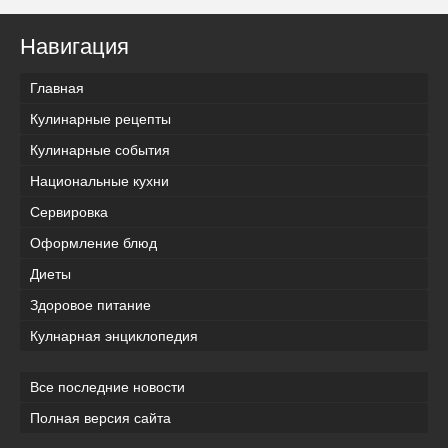
Навигация
Главная
Кулинарные рецепты
Кулинарные события
Национальные кухни
Сервировка
Оформление блюд
Диеты
Здоровое питание
Кулнарная энциклопедия
Все последние новости
Полная версия сайта