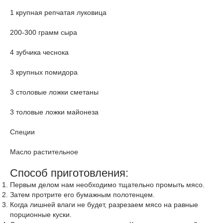
1 крупная репчатая луковица
200-300 грамм сыра
4 зубчика чеснока
3 крупных помидора
3 столовые ложки сметаны
3 толовые ложки майонеза
Специи
Масло растительное
Способ приготовления:
Первым делом нам необходимо тщательно промыть мясо.
Затем протрите его бумажным полотенцем.
Когда лишней влаги не будет, разрезаем мясо на равные
порционные куски.