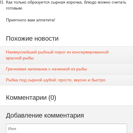
Как только образуется сырная корочка, блюдо можно считать
готовым.
Приятного вам аппетита!
Похожие новости
Наивкуснейший рыбный пирог из консервированной
красной рыбы
Гречневая запеканка с начинкой из рыбы
Рыбка под сырной шубой: просто, вкусно и быстро
Комментарии (0)
Добавление комментария