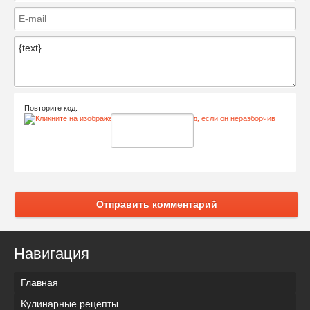
Повторите код:
Отправить комментарий
Навигация
Главная
Кулинарные рецепты