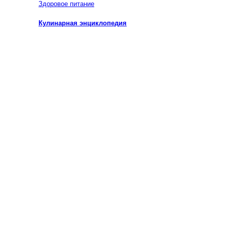
Здоровое питание
Кулинарная энциклопедия