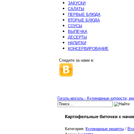
ЗАКУСКИ
САЛАТЫ
ПЕРВЫЕ БЛЮДА
ВТОРЫЕ БЛЮДА
СОУСЫ
ВЫПЕЧКА
ДЕСЕРТЫ
НАПИТКИ
КОНСЕРВИРОВАНИЕ
Следите за нами в:
Гоголь-моголь - Кулинарные хитрости, р
Картофельные биточки с начи
Категория:
Кулинарные рецепты
/
Вто