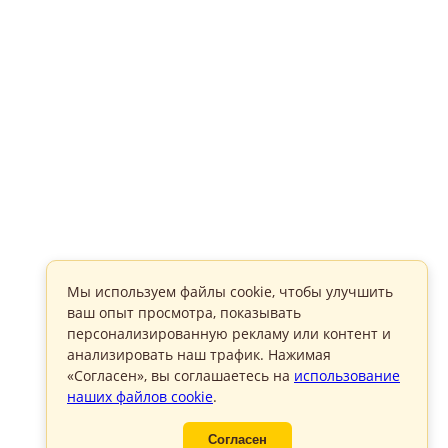
Мы используем файлы cookie, чтобы улучшить
ваш опыт просмотра, показывать
персонализированную рекламу или контент и
анализировать наш трафик. Нажимая
«Согласен», вы соглашаетесь на
использование
наших файлов cookie
.
Согласен