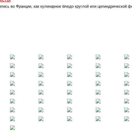
ились во Франции, как кулинарное блюдо круглой или цилиндрической 