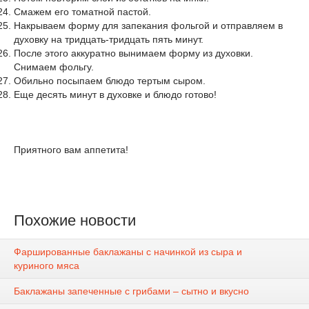
Смажем его томатной пастой.
Накрываем форму для запекания фольгой и отправляем в
духовку на тридцать-тридцать пять минут.
После этого аккуратно вынимаем форму из духовки.
Снимаем фольгу.
Обильно посыпаем блюдо тертым сыром.
Еще десять минут в духовке и блюдо готово!
Приятного вам аппетита!
Похожие новости
Фаршированные баклажаны с начинкой из сыра и
куриного мяса
Баклажаны запеченные с грибами – сытно и вкусно