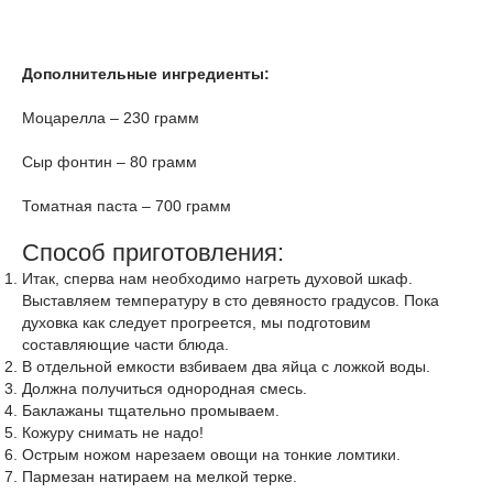
Дополнительные ингредиенты:
Моцарелла – 230 грамм
Сыр фонтин – 80 грамм
Томатная паста – 700 грамм
Способ приготовления:
Итак, сперва нам необходимо нагреть духовой шкаф.
Выставляем температуру в сто девяносто градусов. Пока
духовка как следует прогреется, мы подготовим
составляющие части блюда.
В отдельной емкости взбиваем два яйца с ложкой воды.
Должна получиться однородная смесь.
Баклажаны тщательно промываем.
Кожуру снимать не надо!
Острым ножом нарезаем овощи на тонкие ломтики.
Пармезан натираем на мелкой терке.