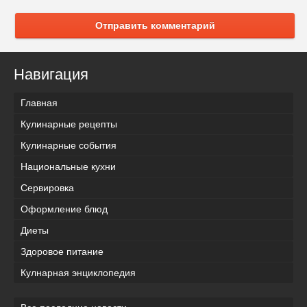
Отправить комментарий
Навигация
Главная
Кулинарные рецепты
Кулинарные события
Национальные кухни
Сервировка
Оформление блюд
Диеты
Здоровое питание
Кулнарная энциклопедия