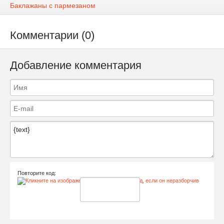
Баклажаны с пармезаном
Комментарии (0)
Добавление комментария
Повторите код: