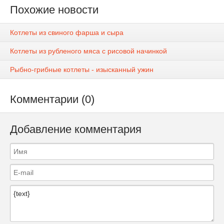
Похожие новости
Котлеты из свиного фарша и сыра
Котлеты из рубленого мяса с рисовой начинкой
Рыбно-грибные котлеты - изысканный ужин
Комментарии (0)
Добавление комментария