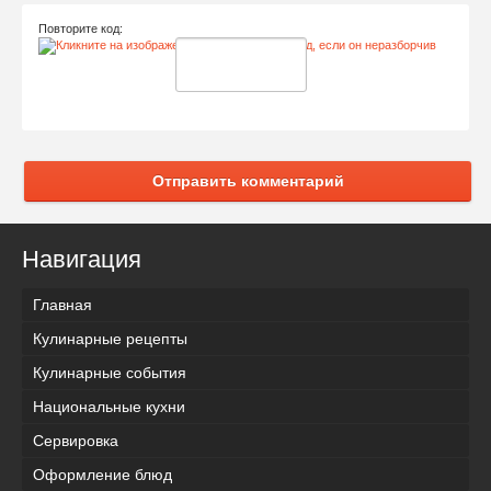
Повторите код:
Отправить комментарий
Навигация
Главная
Кулинарные рецепты
Кулинарные события
Национальные кухни
Сервировка
Оформление блюд