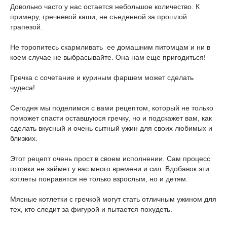
Довольно часто у нас остается небольшое количество. К
примеру, гречневой каши, не съеденной за прошлой
трапезой.
Не торопитесь скармливать ее домашним питомцам и ни в
коем случае не выбрасывайте. Она нам еще пригодиться!
Гречка с сочетание и куриным фаршем может сделать
чудеса!
Сегодня мы поделимся с вами рецептом, который не только
поможет спасти оставшуюся гречку, но и подскажет вам, как
сделать вкусный и очень сытный ужин для своих любимых и
близких.
Этот рецепт очень прост в своем исполнении. Сам процесс
готовки не займет у вас много времени и сил. Вдобавок эти
котлеты понравятся не только взрослым, но и детям.
Мясные котлетки с гречкой могут стать отличным ужином для
тех, кто следит за фигурой и пытается похудеть.