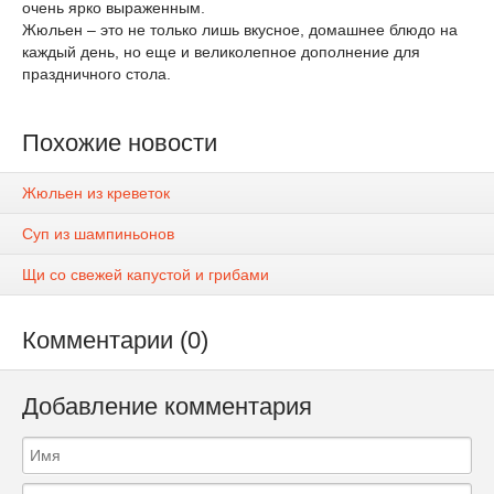
очень ярко выраженным.
Жюльен – это не только лишь вкусное, домашнее блюдо на
каждый день, но еще и великолепное дополнение для
праздничного стола.
Похожие новости
Жюльен из креветок
Суп из шампиньонов
Щи со свежей капустой и грибами
Комментарии (0)
Добавление комментария