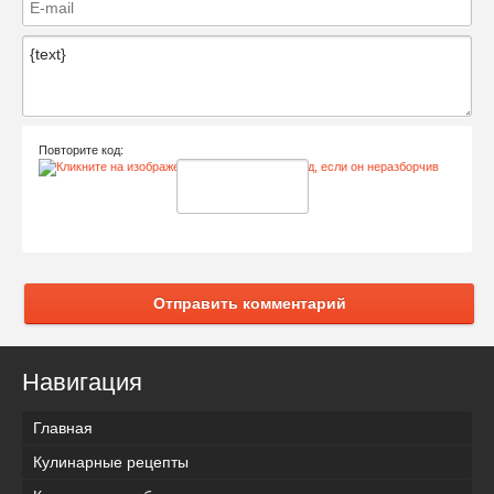
Повторите код:
Отправить комментарий
Навигация
Главная
Кулинарные рецепты