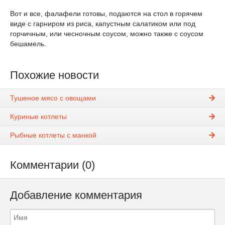
Вот и все, фалафели готовы, подаются на стол в горячем
виде с гарниром из риса, капустным салатиком или под
горчичным, или чесночным соусом, можно также с соусом
бешамель.
Похожие новости
Тушеное мясо с овощами
Куриные котлеты
Рыбные котлеты с манкой
Комментарии (0)
Добавление комментария