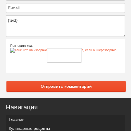
Повторите код:
Отправить комментарий
Навигация
Главная
Кулинарные рецепты