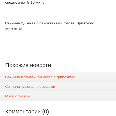
среднем на 5-10 минут.
Свинина тушеная с баклажанами готова. Приятного
аппетита!
Похожие новости
Свинина в сливочном соусе с грибочками
Свинина тушеная с овощами
Мясо с тыквой
Комментарии (0)