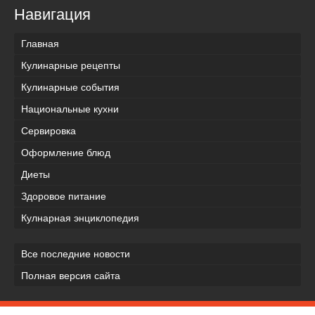
Навигация
Главная
Кулинарные рецепты
Кулинарные события
Национальные кухни
Сервировка
Оформление блюд
Диеты
Здоровое питание
Кулнарная энциклопедия
Все последние новости
Полная версия сайта