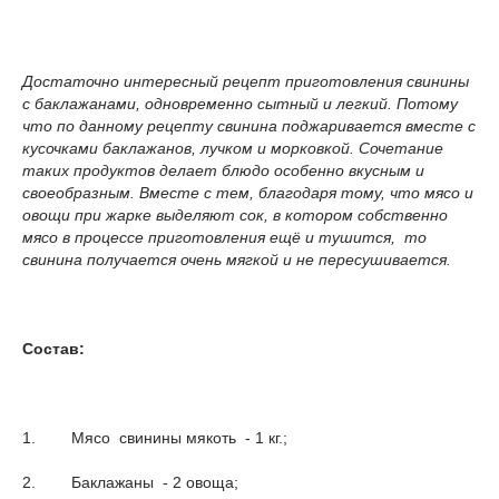
Достаточно интересный рецепт приготовления свинины
с баклажанами, одновременно сытный и легкий. Потому
что по данному рецепту свинина поджаривается вместе с
кусочками баклажанов, лучком и морковкой. Сочетание
таких продуктов делает блюдо особенно вкусным и
своеобразным. Вместе с тем, благодаря тому, что мясо и
овощи при жарке выделяют сок, в котором собственно
мясо в процессе приготовления ещё и тушится, то
свинина получается очень мягкой и не пересушивается.
Состав:
1. Мясо свинины мякоть - 1 кг.;
2. Баклажаны - 2 овоща;