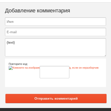
Добавление комментария
Повторите код:
Отправить комментарий