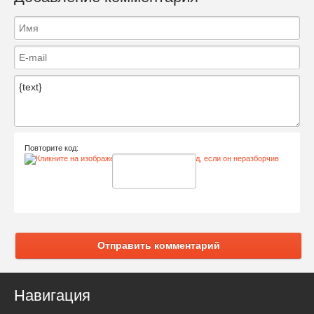
Повторите код:
Отправить комментарий
Навигация