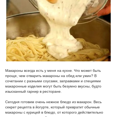
Макароны всегда есть у меня на кухне. Что может быть
проще, чем отварить макароны на обед или ужин? В
сочетании с разными соусами, заправками и специями
макаронные изделия могут быть безумно вкусны, будто
изысканный гарнир в ресторане.
Сегодня готовим очень нежное блюдо из макарон.
Весь
секрет рецепта в йогурте, который превратит обычные
макароны с курицей в блюдо, от которого действительно