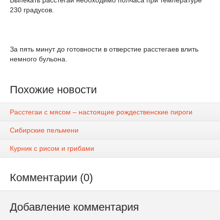
Выпекать расстегай необходимо полчаса при температуре
230 градусов.
За пять минут до готовности в отверстие расстегаев влить
немного бульона.
Похожие новости
Расстегаи с мясом – настоящие рождественские пироги
Сибирские пельмени
Курник с рисом и грибами
Комментарии (0)
Добавление комментария