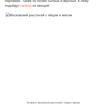
пирожкам. Также он более сытный и вкусный. К нему
подойдут
салаты
из овощей.
На фото: московский расстегай с яйцом и мясом.