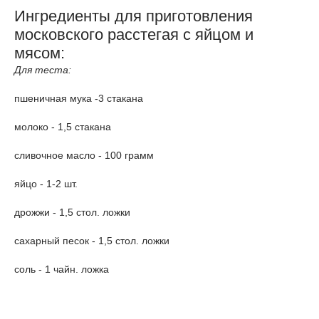
Ингредиенты для приготовления
московского расстегая с яйцом и
мясом:
Для теста:
пшеничная мука -3 стакана
молоко - 1,5 стакана
сливочное масло - 100 грамм
яйцо - 1-2 шт.
дрожжи - 1,5 стол. ложки
сахарный песок - 1,5 стол. ложки
соль - 1 чайн. ложка