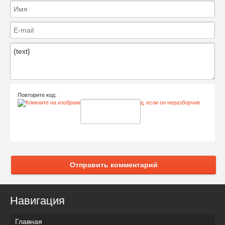
Повторите код:
Отправить комментарий
Навигация
Главная