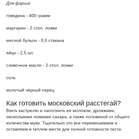
Для фарша:
говядина - 400 грамм
маргарин - 2 стол. ложки
мясной бульон - 0,5 стакана
яйцо - 2,5 шт.
сливочное масло - 2 стол. ложки
соль
молотый чёрный перец
Как готовить московский расстегай?
Взять кастрюлю и наполнить ее молоком, дрожжами,
несколькими ложками сахара, а также половиной от общего
количества муки. Тщательно это все перемешиваем и
оставляем в теплом месте для полной готовности теста.