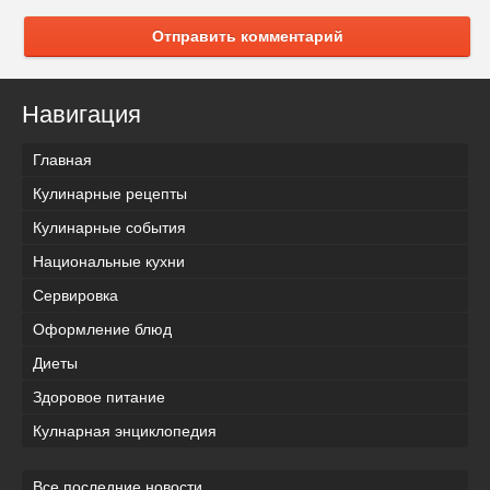
Отправить комментарий
Навигация
Главная
Кулинарные рецепты
Кулинарные события
Национальные кухни
Сервировка
Оформление блюд
Диеты
Здоровое питание
Кулнарная энциклопедия
Все последние новости