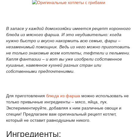
В запасе у каждой домохозяйки имеется рецепт коронного
блюда из мясного фарша. И это неудивительно: когда
нужно быстро и вкусно накормить всю семью, фарш –
незаменимый помощник. Ведь из него можно приготовить
не только знакомые всем котлеты, тефтели и пельмени.
Капля фантазии – и вот вы уже изобрели собственное
кушанье, навеянное кухней разных стран или
собственными предпочтениями.
Для приготовления
блюда из фарша
можно использовать не
только привычные ингредиенты – мясо, яйца, лук.
Экспериментируйте, добавляя к ним различные овощи и
специи! Предлагаем вам оригинальный рецепт котлет,
который не оставит равнодушным никого.
Ингредиенты: