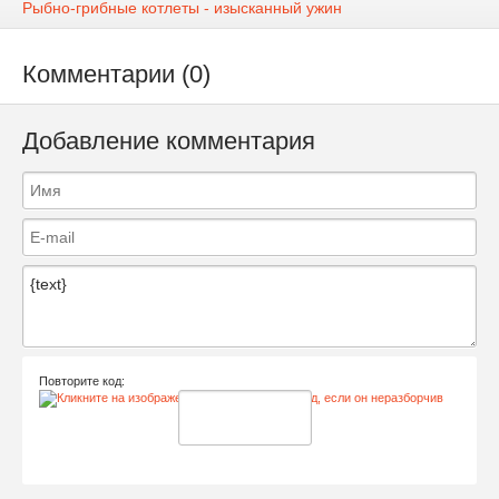
Рыбно-грибные котлеты - изысканный ужин
Комментарии (0)
Добавление комментария
Повторите код: