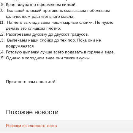
Края аккуратно оформляем вилкой.
Большой плоский противень смазываем небольшим
количеством растительного масла.
На него выкладываем наши сырные слойки. Не нужно
делать это слишком плотно.
Разогреваем духовку до двухсот градусов.
Выпекаем наши слойки до тех пор. Пока они не
подрумянятся
Готовую выпечку лучше всего подавать в горячем виде.
Однако в холодном виде они также вкусны.
Приятного вам аппетита!
Похожие новости
Розочки из слоеного теста