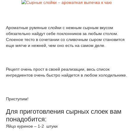
Ароматные румяные слойки с нежным сырным вкусом
обязательно найдут себе поклонников за любым столом.
Слоеное тесто в сочетании со сливочным сыром становится
еще мягче и нежней, чем оно есть на самом деле.
Рецепт очень прост в своей реализации, весь список
ингредиентов очень быстро найдется в любом холодильнике.
Приступим!
Для приготовления сырных слоек вам
понадобится:
Яйцо куриное – 1-2 штуки