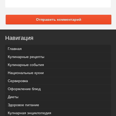
Отправить комментарий
Навигация
Главная
Кулинарные рецепты
Кулинарные события
Национальные кухни
Сервировка
Оформление блюд
Диеты
Здоровое питание
Кулнарная энциклопедия