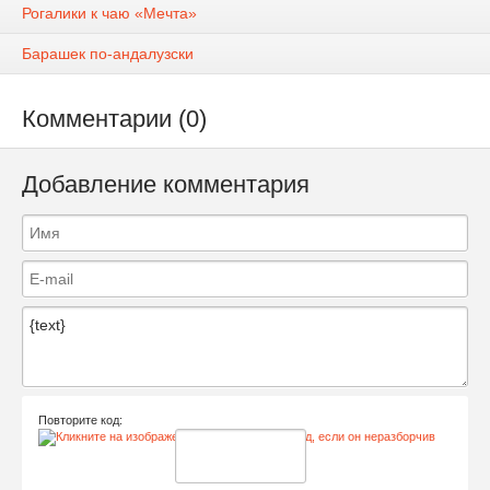
Рогалики к чаю «Мечта»
Барашек по-андалузски
Комментарии (0)
Добавление комментария
Повторите код: