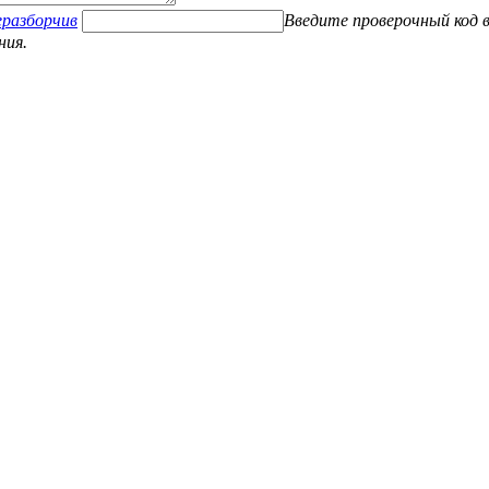
Введите проверочный код в
ния.