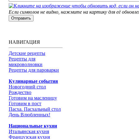
Если символов не видно, нажмите на картику для её обновле
НАВИГАЦИЯ
Детские рецепты
Рецепты для
микроволновки
Рецепты для пароварки
Кулинарные события
Новогодний стол
Рождество
Готовим на масленицу
Готовим в пост
Пасха. Пасхальный стол
День Влюбленных!
Национальные кухни
Итальянская кухня
Французская кухня