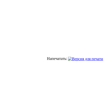
Напечатать: