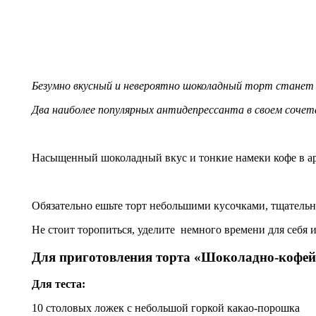
Безумно вкусный и невероятно шоколадный торт станет
Два наиболее популярных антидепрессанта в своем сочет
Насыщенный шоколадный вкус и тонкие намеки кофе в аром
Обязательно ешьте торт небольшими кусочками, тщательн
Не стоит торопиться, уделите немного времени для себя 
Для приготовления торта «Шоколадно-кофей
Для теста:
10 столовых ложек с небольшой горкой какао-порошка