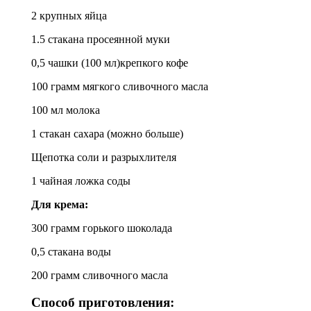
2 крупных яйца
1.5 стакана просеянной муки
0,5 чашки (100 мл)крепкого кофе
100 грамм мягкого сливочного масла
100 мл молока
1 стакан сахара (можно больше)
Щепотка соли и разрыхлителя
1 чайная ложка соды
Для крема:
300 грамм горького шоколада
0,5 стакана воды
200 грамм сливочного масла
Способ приготовления: