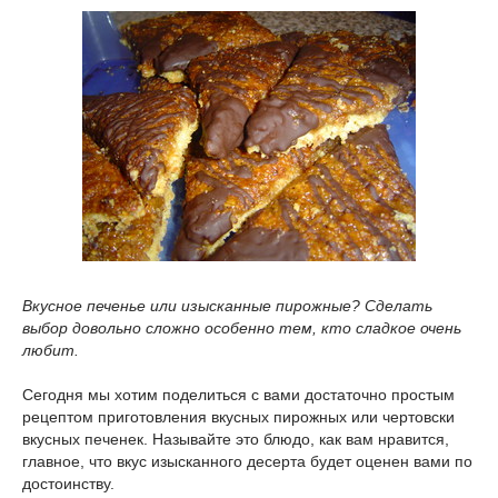
Вкусное печенье или изысканные пирожные? Сделать
выбор довольно сложно особенно тем, кто сладкое очень
любит.
Сегодня мы хотим поделиться с вами достаточно простым
рецептом приготовления вкусных пирожных или чертовски
вкусных печенек. Называйте это блюдо, как вам нравится,
главное, что вкус изысканного десерта будет оценен вами по
достоинству.