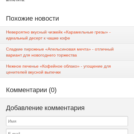
Похожие новости
Невероятно вкусный чизкейк «Карамельные грезы» -
идеальный десерт к чашке кофе
Сладкие пирожные «Апельсиновая мечта» - отличный
вариант для новогоднего торжества
Нежное печенье «Кофейное облако» - угощение для
ценителей вкусной выпечки
Комментарии (0)
Добавление комментария