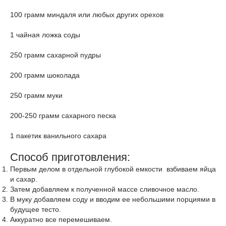
100 грамм миндаля или любых других орехов
1 чайная ложка соды
250 грамм сахарной пудры
200 грамм шоколада
250 грамм муки
200-250 грамм сахарного песка
1 пакетик ванильного сахара
Способ приготовления:
Первым делом в отдельной глубокой емкости взбиваем яйца
и сахар.
Затем добавляем к полученной массе сливочное масло.
В муку добавляем соду и вводим ее небольшими порциями в
будущее тесто.
Аккуратно все перемешиваем.