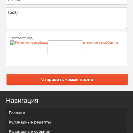
Повторите код:
Отправить комментарий
Навигация
Главная
Кулинарные рецепты
Кулинарные события