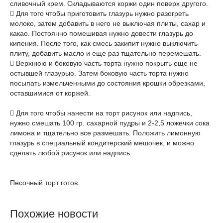
сливочный крем. Складываются коржи один поверх другого.
 Для того чтобы приготовить глазурь нужно разогреть
молоко, затем добавить в него не выключая плиты, сахар и
какао. Постоянно помешивая нужно довести глазурь до
кипения. После того, как смесь закипит нужно выключить
плиту, добавить масло и еще раз тщательно перемешать.
 Верхнюю и боковую часть торта нужно покрыть еще не
остывшей глазурью. Затем боковую часть торта нужно
посыпать измельченными до состояния крошки обрезками,
оставшимися от коржей.
 Для того чтобы нанести на торт рисунок или надпись,
нужно смешать 100 гр. сахарной пудры и 2-2,5 ложечки сока
лимона и тщательно все размешать. Положить лимонную
глазурь в специальный кондитерский мешочек, и можно
сделать любой рисунок или надпись.
Песочный торт готов.
Похожие новости