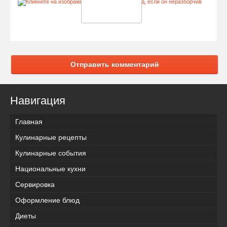
Отправить комментарий
Навигация
Главная
Кулинарные рецепты
Кулинарные события
Национальные кухни
Сервировка
Оформление блюд
Диеты