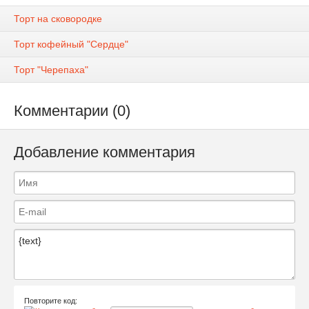
Торт на сковородке
Торт кофейный "Сердце"
Торт "Черепаха"
Комментарии (0)
Добавление комментария
Повторите код: