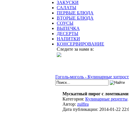
ЗАКУСКИ
САЛАТЫ
ПЕРВЫЕ БЛЮДА
ВТОРЫЕ БЛЮДА
СОУСЫ
ВЫПЕЧКА
ДЕСЕРТЫ
НАПИТКИ
КОНСЕРВИРОВАНИЕ
Следите за нами в:
Гоголь-моголь - Кулинарные хитрост
Мускатный пирог с ломтиками
Категория:
Кулинарные рецепты
Автор:
zulfira
Дата публикации:
2014-01-22 22: