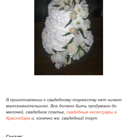
В
приготовлении к свадебному торжеству нет ничего
малозначительного. Все должно быть продумано до
мелочей, свадебное платье,
свадебные аксессуары в
Краснодаре
и, конечно же, свадебный торт.
Состав: