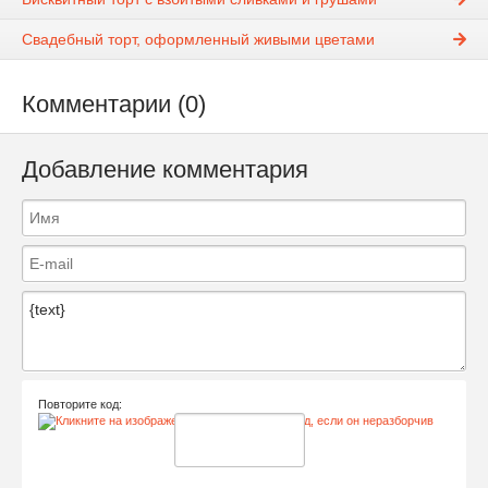
Свадебный торт, оформленный живыми цветами
Комментарии (0)
Добавление комментария
Повторите код: