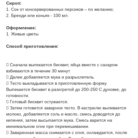
Сироп:
1. Сок от консервированных персиков – по желанию;
2. Бренди или коньяк - 100 мл.
Оформление:
1. Живые цветы
Способ приготовления:
 Сначала выпекается бисквит, яйца вместе с сахаром
взбиваются в течение 30 минут.
 Далее добавляется мука и разрыхлитель.
 Тесто выкладывается в приготовленную форму.
Выпекается бисквит в разогретой до 200-250 С духовке, до
готовности.
 Готовый бисквит остужается.
 Затем готовится заварное тесто. В кастрюлю выливается
молоко, добавляется соль и масло, смесь доводится до
кипения, затем высыпается мука. Смесь варится на
минимальном огне при перемешивании.
 Заваренная масса снимается с огня, охлаждается, после