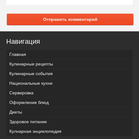
Отправить комментарий
Навигация
Главная
Кулинарные рецепты
Кулинарные события
Национальные кухни
Сервировка
Оформление блюд
Диеты
Здоровое питание
Кулнарная энциклопедия