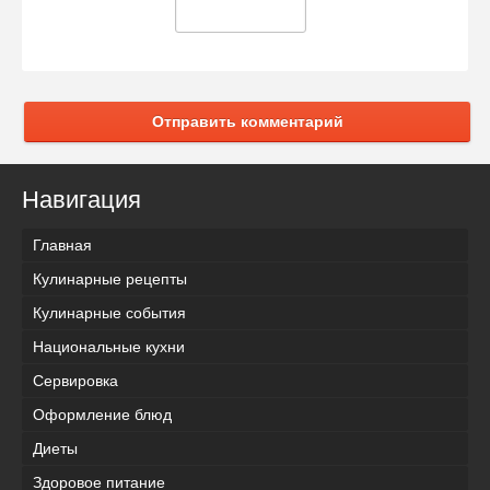
Отправить комментарий
Навигация
Главная
Кулинарные рецепты
Кулинарные события
Национальные кухни
Сервировка
Оформление блюд
Диеты
Здоровое питание