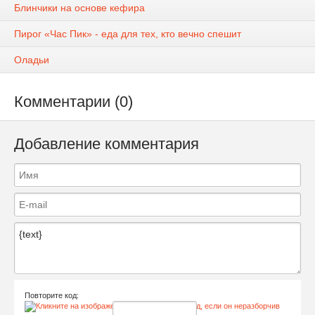
Блинчики на основе кефира
Пирог «Час Пик» - еда для тех, кто вечно спешит
Оладьи
Комментарии (0)
Добавление комментария
Повторите код: