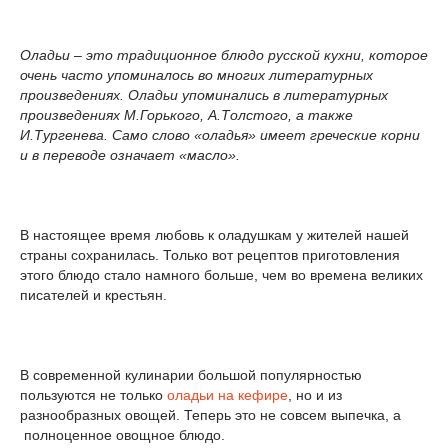
Оладьи – это традиционное блюдо русской кухни, которое
очень часто упоминалось во многих литературных
произведениях. Оладьи упоминались в литературных
произведениях М.Горького, А.Толстого, а также
И.Тургенева. Само слово «оладья» имеет греческие корни
и в переводе означает «масло».
В настоящее время любовь к оладушкам у жителей нашей
страны сохранилась. Только вот рецептов приготовления
этого блюдо стало намного больше, чем во времена великих
писателей и крестьян.
В современной кулинарии большой популярностью
пользуются не только
оладьи на кефире
, но и из
разнообразных овощей. Теперь это не совсем выпечка, а
полноценное овощное блюдо.