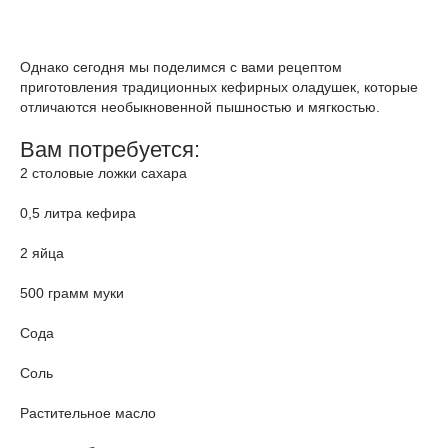
Однако сегодня мы поделимся с вами рецептом
приготовления традиционных кефирных оладушек, которые
отличаются необыкновенной пышностью и мягкостью.
Вам потребуется:
2 столовые ложки сахара
0,5 литра кефира
2 яйца
500 грамм муки
Сода
Соль
Растительное масло