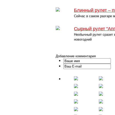
Блинный рулет – 
Сейчас в самом разгаре м
Сырный рулет "Апп
Необычный рулет сразит 
новогодний
Добавление комментария