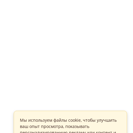
Мы используем файлы cookie, чтобы улучшить
ваш опыт просмотра, показывать
персонализированную рекламу или контент и