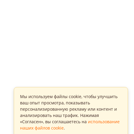
Мы используем файлы cookie, чтобы улучшить
ваш опыт просмотра, показывать
персонализированную рекламу или контент и
анализировать наш трафик. Нажимая
«Согласен», вы соглашаетесь на
использование
наших файлов cookie
.