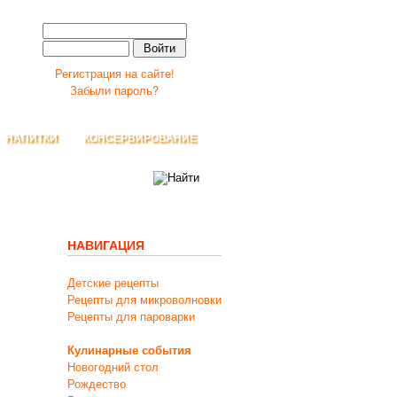
Регистрация на сайте!
Забыли пароль?
НАПИТКИ
КОНСЕРВИРОВАНИЕ
НАВИГАЦИЯ
Детские рецепты
Рецепты для микроволновки
Рецепты для пароварки
Кулинарные события
Новогодний стол
Рождество