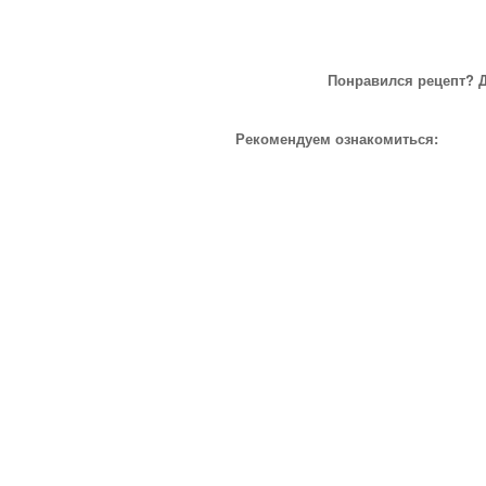
Понравился рецепт? Д
Рекомендуем ознакомиться: