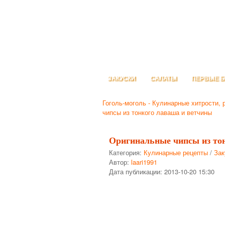
ЗАКУСКИ
САЛАТЫ
ПЕРВЫЕ 
Гоголь-моголь - Кулинарные хитрости, 
чипсы из тонкого лаваша и ветчины
Оригинальные чипсы из то
Категория:
Кулинарные рецепты
/
Зак
Автор:
laari1991
Дата публикации:
2013-10-20 15:30