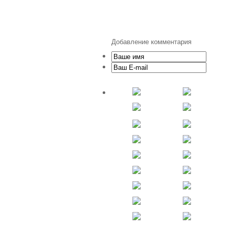
Добавление комментария